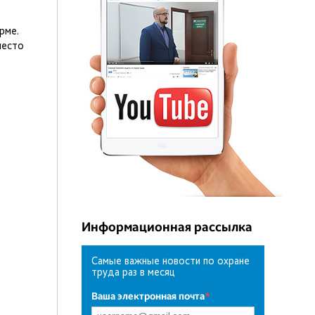
рме.
место
Информационная рассылка
Самые важные новости по охране
труда раз в месяц
Ваша электронная почта
*