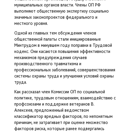
муниципальных органов власти. Члены ОП РФ
выполняют общественную экспертизу социально
значимых законопроектов федерального и
местного уровня.
Одной из главных тем обсуждения членов
общественной палаты стали инициированные
Минтрудом в минувшем году поправки в Трудовой
кодекс. Они касаются повышения эффективности
механизмов предупреждения случаев
производственного травматизма и
профессиональных заболеваний, совершенствования
системы охраны труда и улучшения условий охраны
труда.
Как рассказал член Комиссии ОП по социальной
политике, трудовым отношениям, взаимодействию с
профсоюзами и поддержке ветеранов В.
Алексеев, предложенный ведомством
классификатор вредных факторов, по непонятным
причинам, не затрагивает при оценке множество
факторов риска, которые ранее подвергались