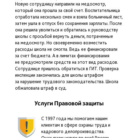
Новую сотрудницу направили на медосмотр,
который она прошла за свой счет. Воспитательница
отработала несколько смен и взяла больничный лист,
затем ушла в отпуск без сохранения зарплаты. После
она решила уволиться и обратилась к руководству
школы с просьбой вернуть деньги, потраченные
на медосмотр. Но своевременно возместить
расходы школа не смогла. Ведь ее финансировали
за счет бюджета. А в лимитах финансирования
не предусмотрели средств на этот вид расходов.
Сотруднице пришлось обратиться в ГИТ. Проверка
инспекции закончилась для школы штрафом
за нарушение трудового законодательства. Школа
обжаловала штраф в суд.
Услуги Правовой защиты
С 1997 года мы помогаем нашим
клиентам в сфере охраны труда и
кадрового делопроизводства.