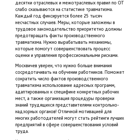
десятки отраслевых и межотраслевых правил по ОТ
слабо сказываются на статистике травматизма.
Каждый год фиксируется более 25 тысяч
несчастных случаев. Меры, которые заложены в
трудовое законодательство приоритетно должны
предотвращать факты производственного
травматизма. Нужно вырабатывать механизмы,
которые помогут совершенствовать процесс
оценки и управления профессиональными рисками.
Москвичев уверен, что нужно больше внимания
сосредотачивать на обучении работников. Поможет
сократить число фактов производственного
травматизма использование адресных программ,
адаптированных к специфике конкретных рабочих
мест, а также организация процедуры проверки
знаний трудящихся представителями контрольно-
надзорных органов! Отличной мотивацией для
многих работодателей могут стать рейтинги лучших
предприятий в сфере совершенствования условий
труда.