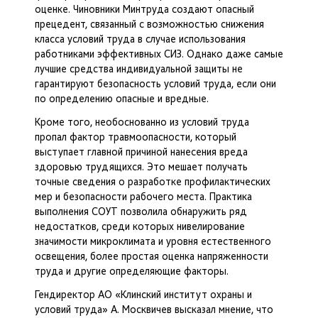
оценке. Чиновники Минтруда создают опасный
прецедент, связанный с возможностью снижения
класса условий труда в случае использования
работниками эффективных СИЗ. Однако даже самые
лучшие средства индивидуальной защиты не
гарантируют безопасность условий труда, если они
по определению опасные и вредные.
Кроме того, необоснованно из условий труда
пропал фактор травмоопасности, который
выступает главной причиной нанесения вреда
здоровью трудящихся. Это мешает получать
точные сведения о разработке профилактических
мер и безопасности рабочего места. Практика
выполнения СОУТ позволила обнаружить ряд
недостатков, среди которых нивелирование
значимости микроклимата и уровня естественного
освещения, более простая оценка напряженности
труда и другие определяющие факторы.
Гендиректор АО «Клинский институт охраны и
условий труда» А. Москвичев высказал мнение, что