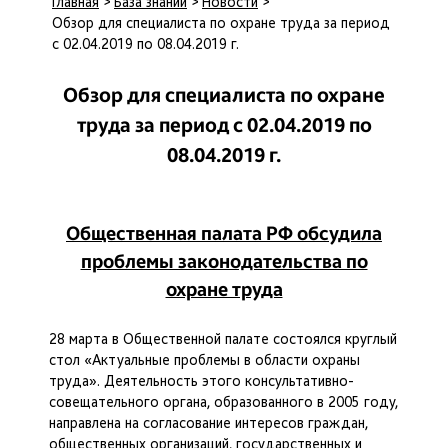
Главная
>
База знаний
>
Новости
>
Обзор для специалиста по охране труда за период
с 02.04.2019 по 08.04.2019 г.
Обзор для специалиста по охране
труда за период с 02.04.2019 по
08.04.2019 г.
Общественная палата РФ обсудила
проблемы законодательства по
охране труда
28 марта в Общественной палате состоялся круглый
стол «Актуальные проблемы в области охраны
труда». Деятельность этого консультативно-
совещательного органа, образованного в 2005 году,
направлена на согласование интересов граждан,
общественных организаций, государственных и