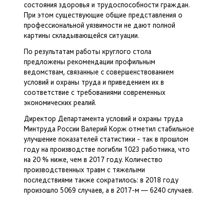
состояния здоровья и трудоспособности граждан.
При этом существующие общие представления о
профессиональной уязвимости не дают полной
картины складывающейся ситуации.
По результатам работы круглого стола
предложены рекомендации профильным
ведомствам, связанные с совершенствованием
условий и охраны труда и приведением их в
соответствие с требованиями современных
экономических реалий.
Директор Департамента условий и охраны труда
Минтруда России Валерий Корж отметил стабильное
улучшение показателей статистики - так в прошлом
году на производстве погибли 1023 работника, что
на 20 % ниже, чем в 2017 году. Количество
производственных травм с тяжелыми
последствиями также сократилось: в 2018 году
произошло 5069 случаев, а в 2017-м — 6240 случаев.