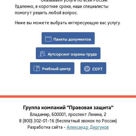
Оказываем услуги по всей России.
Удаленно, в короткие сроки, наши специалисты
помогут решить любой вопрос.
Ниже вы можете выбрать интересующую вас услугу.
Пакеты документов
Аутсорсинг охраны труда
Учебный центр
СОУТ
Группа компаний "Правовая защита"
Владимир, 600001, проспект Ленина, 2
8 (800) 302-01-16 (бесплатный звонок по России)
Разработка сайта -
Александр Дергунов