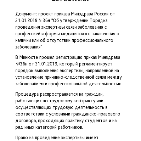
Документ:
проект приказа Минздрава России от
31.01.2019 N 36н "Об утверждении Порядка
проведения экспертизы связи заболевания с
профессией и формы медицинского заключения о
наличии или об отсутствии профессионального
заболевания"
В Минюсте прошел регистрацию приказ Минздрава
№36н от 31.01.2019, который регламентирует
порядок выполнения экспертизы, направленной на
установление причинно-следственной связи между
заболеванием и профессиональной деятельностью.
Процедура распространяется на граждан,
работающих по трудовому контракту или
осуществляющих трудовую деятельность в
соответствии с условиями гражданско-правового
договора, проходящих практику студентов и на
ряд иных категорий работников.
Право на проведение экспертизы имеет