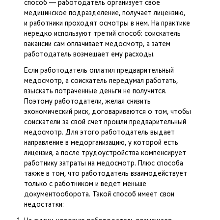
способ — работодатель организует свое
медицинское подразделение, получает лицензию,
и работники проходят осмотры в нем. На практике
нередко используют третий способ: соискатель
вакансии сам оплачивает медосмотр, а затем
работодатель возмещает ему расходы.
Если работодатель оплатил предварительный
медосмотр, а соискатель передумал работать,
взыскать потраченные деньги не получится.
Поэтому работодатели, желая снизить
экономический риск, договариваются о том, чтобы
соискатели за свой счет прошли предварительный
медосмотр. Для этого работодатель выдает
направление в медорганизацию, у которой есть
лицензия, а после трудоустройства компенсирует
работнику затраты на медосмотр. Плюс способа
также в том, что работодатель взаимодействует
только с работником и ведет меньше
документооборота. Такой способ имеет свои
недостатки: