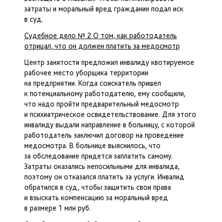
затраты и моральный вред гражданин подал иск
в суд.
Судебное дело № 2 ​​​​​​​О том, как работодатель
отрицал, что он должен платить за медосмотр
Центр занятости предложил инвалиду квотируемое
рабочее место уборщика территории
на предприятии. Когда соискатель пришел
к потенциальному работодателю, ему сообщили,
что надо пройти предварительный медосмотр
и психиатрическое освидетельствование. Для этого
инвалиду выдали направление в больницу, с которой
работодатель заключил договор на проведение
медосмотра. В больнице выяснилось, что
за обследование придется заплатить самому.
Затраты оказались непосильными для инвалида,
поэтому он отказался платить за услуги. Инвалид
обратился в суд, чтобы защитить свои права
и взыскать компенсацию за моральный вред
в размере 1 млн руб.