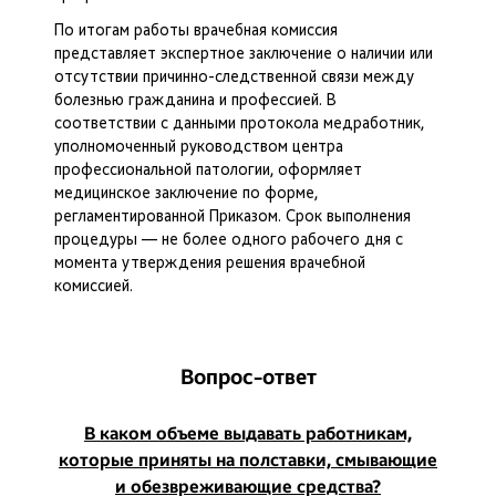
По итогам работы врачебная комиссия
представляет экспертное заключение о наличии или
отсутствии причинно-следственной связи между
болезнью гражданина и профессией. В
соответствии с данными протокола медработник,
уполномоченный руководством центра
профессиональной патологии, оформляет
медицинское заключение по форме,
регламентированной Приказом. Срок выполнения
процедуры — не более одного рабочего дня с
момента утверждения решения врачебной
комиссией.
Вопрос-ответ
В каком объеме выдавать работникам,
которые приняты на полставки, смывающие
и обезвреживающие средства?