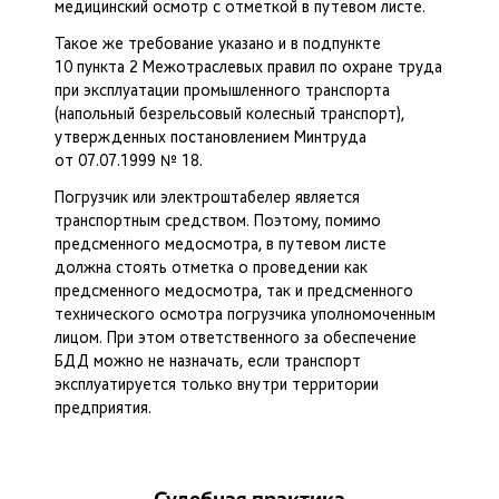
медицинский осмотр с отметкой в путевом листе.
Такое же требование указано и в подпункте
10 пункта 2 Межотраслевых правил по охране труда
при эксплуатации промышленного транспорта
(напольный безрельсовый колесный транспорт),
утвержденных постановлением Минтруда
от 07.07.1999 № 18.
Погрузчик или электроштабелер является
транспортным средством. Поэтому, помимо
предсменного медосмотра, в путевом листе
должна стоять отметка о проведении как
предсменного медосмотра, так и предсменного
технического осмотра погрузчика уполномоченным
лицом. При этом ответственного за обеспечение
БДД можно не назначать, если транспорт
эксплуатируется только внутри территории
предприятия.