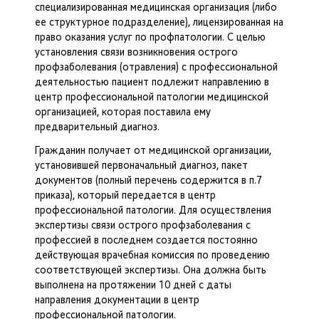
специализированная медицинская организация (либо
ее структурное подразделение), лицензированная на
право оказания услуг по профпатологии. С целью
установления связи возникновения острого
профзаболевания (отравления) с профессиональной
деятельностью пациент подлежит направлению в
центр профессиональной патологии медицинской
организацией, которая поставила ему
предварительный диагноз.
Гражданин получает от медицинской организации,
установившей первоначальный диагноз, пакет
документов (полный перечень содержится в п.7
приказа), который передается в центр
профессиональной патологии. Для осуществления
экспертизы связи острого профзаболевания с
профессией в последнем создается постоянно
действующая врачебная комиссия по проведению
соответствующей экспертизы. Она должна быть
выполнена на протяжении 10 дней с даты
направления документации в центр
профессиональной патологии.