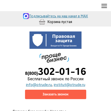
≡
Подписывайтесь на наш канал в MAX
Корзина пустая
302-01-16
8(800)
Бесплатный звонок по России
info@otrude.ru
,
institut@otrude.ru
Заказать звонок