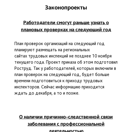
Законопроекты
Работодатели смогут раньше узнать о
плановых проверках на следующий год
План проверок организаций на следующий год
планируют размещать на региональных
сайтах трудовых инспекций не позднее 10 ноября
текущего года. Проект приказа об этом подготовил
Роструд. Так у работодателей, которых включили в
план проверок на следующий год, будет больше
времени подготовиться к приходу трудовых
инспекторов. Сейчас информацию приходится
ждать до декабря, а то и позже.
О наличии причинно-следственной связи
заболевания с профессиональной
деятельностью