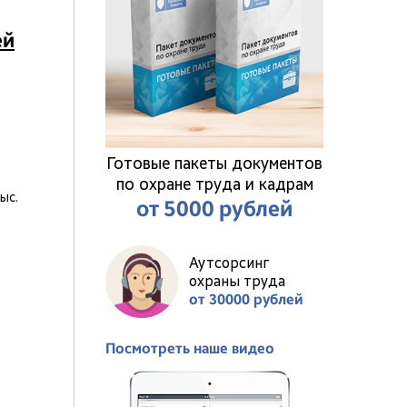
ей
Готовые пакеты документов
по охране труда и кадрам
ыс.
от 5000 рублей
Аутсорсинг
охраны труда
от 30000 рублей
Посмотреть наше видео