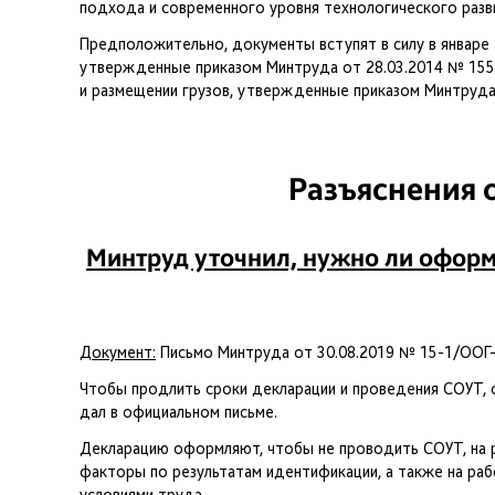
подхода и современного уровня технологического разв
Предположительно, документы вступят в силу в январе 
утвержденные приказом Минтруда от 28.03.2014 № 155н,
и размещении грузов, утвержденные приказом Минтруда
Разъяснения 
Минтруд уточнил, нужно ли оформ
Документ:
Письмо Минтруда от 30.08.2019 № 15-1/ООГ
Чтобы продлить сроки декларации и проведения СОУТ, 
дал в официальном письме.
Декларацию оформляют, чтобы не проводить СОУТ, на р
факторы по результатам идентификации, а также на рабо