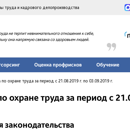
аны труда и кадрового делопроизводства
руда не терпит невнимательного отношения к себе,
ьку она напрямую связана со здоровьем людей.
тсорсинг
Оценка профрисков
Обучение
по охране труда за период с 21.08.2019 г. по 03.09.2019 г.
 охране труда за период с 21.08
 законодательства