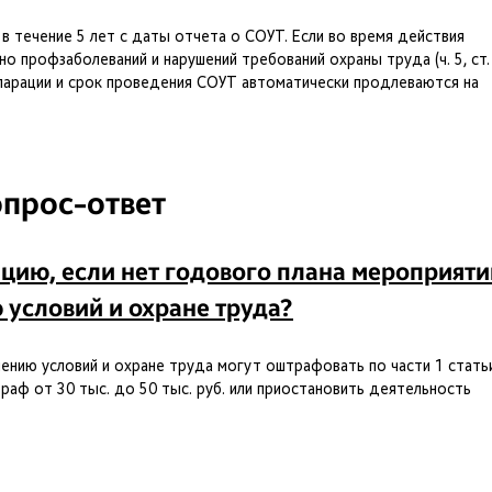
в течение 5 лет с даты отчета о СОУТ. Если во время действия
о профзаболеваний и нарушений требований охраны труда (ч. 5, ст.
ларации и срок проведения СОУТ автоматически продлеваются на
прос-ответ
цию, если нет годового плана мероприяти
 условий и охране труда?
шению условий и охране труда могут оштрафовать по части 1 статьи
аф от 30 тыс. до 50 тыс. руб. или приостановить деятельность