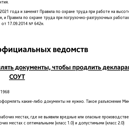
ития.
2021 года и заменят Правила по охране труда при работе на высот
 и Правила по охране труда при погрузочно-разгрузочных работах
 от 17.09.2014 № 642н.
официальных ведомств
лять документы, чтобы продлить деклар
СОУТ
-1968
оформлять какие-либо документы не нужно. Такое разъяснение Ми
абочих местах, где не выявили вредные или опасные производств
чих местах с оптимальными (класс 1.0) и допустимыми (класс 2.0)