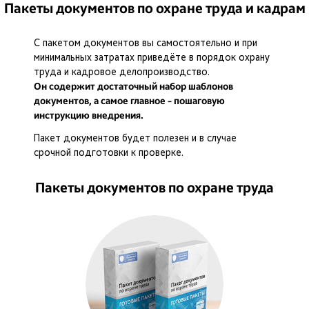
Пакеты документов по охране труда и кадрам
С пакетом документов вы самостоятельно и при
минимальных затратах приведёте в порядок охрану
труда и кадровое делопроизводство.
Он содержит достаточный набор шаблонов
документов, а самое главное - пошаговую
инструкцию внедрения.
Пакет документов будет полезен и в случае
срочной подготовки к проверке.
Пакеты документов по охране труда