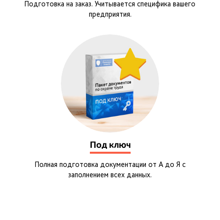
Подготовка на заказ. Учитывается специфика вашего
предприятия.
Под ключ
Полная подготовка документации от А до Я с
заполнением всех данных.