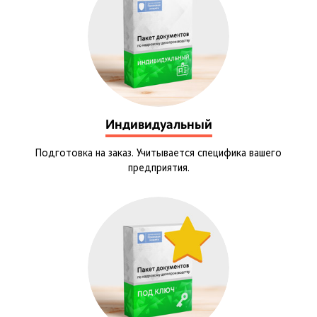
Индивидуальный
Подготовка на заказ. Учитывается специфика вашего
предприятия.