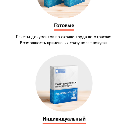
Готовые
Пакеты документов по охране труда по отраслям.
Возможность применения сразу после покупки.
Индивидуальный