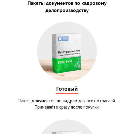
Пакеты документов по кадровому
делопроизводству
Готовый
Пакет документов по кадрам для всех отраслей.
Применяйте сразу после покупки.