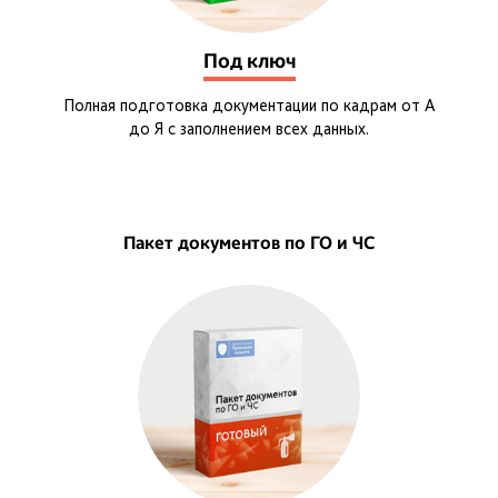
Под ключ
Полная подготовка документации по кадрам от А
до Я с заполнением всех данных.
Пакет документов по ГО и ЧС