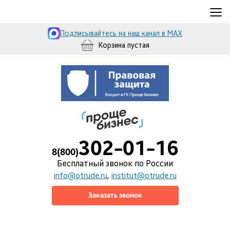
≡
Подписывайтесь на наш канал в MAX
Корзина пустая
302-01-16
8(800)
Бесплатный звонок по России
info@otrude.ru
,
institut@otrude.ru
Заказать звонок