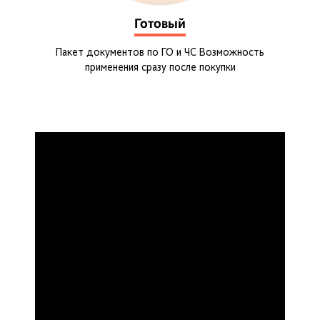
Готовый
Пакет документов по ГО и ЧС Возможность
применения сразу после покупки