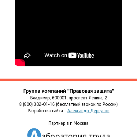
Группа компаний "Правовая защита"
Владимир, 600001, проспект Ленина, 2
8 (800) 302-01-16 (бесплатный звонок по России)
Разработка сайта -
Александр Дергунов
Партнер в г. Москва